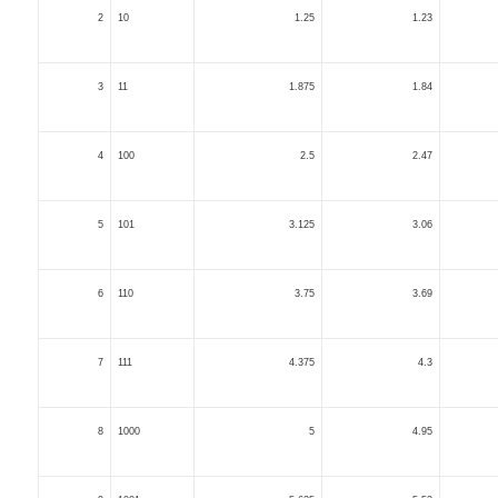
2
10
1.25
1.23
3
11
1.875
1.84
4
100
2.5
2.47
5
101
3.125
3.06
6
110
3.75
3.69
7
111
4.375
4.3
8
1000
5
4.95