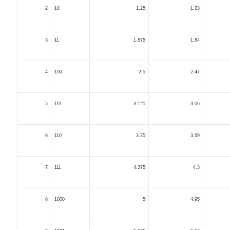
2
10
1.25
1.23
3
11
1.875
1.84
4
100
2.5
2.47
5
101
3.125
3.06
6
110
3.75
3.69
7
111
4.375
4.3
8
1000
5
4.95